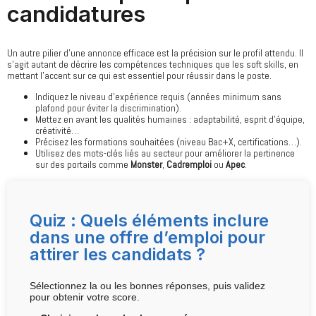
candidatures
Un autre pilier d’une annonce efficace est la précision sur le profil attendu. Il
s’agit autant de décrire les compétences techniques que les soft skills, en
mettant l’accent sur ce qui est essentiel pour réussir dans le poste.
Indiquez le niveau d’expérience requis (années minimum sans
plafond pour éviter la discrimination).
Mettez en avant les qualités humaines : adaptabilité, esprit d’équipe,
créativité…
Précisez les formations souhaitées (niveau Bac+X, certifications…).
Utilisez des mots-clés liés au secteur pour améliorer la pertinence
sur des portails comme
Monster
,
Cadremploi
ou
Apec
.
Quiz : Quels éléments inclure
dans une offre d’emploi pour
attirer les candidats ?
Sélectionnez la ou les bonnes réponses, puis validez
pour obtenir votre score.