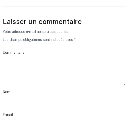
Laisser un commentaire
Alternative:
Votre adresse e-mail ne sera pas publiée.
Les champs obligatoires sont indiqués avec
*
Commentaire
Nom
E-mail