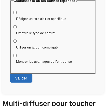
Choisissez la ou les bonnes réponses :
Rédiger un titre clair et spécifique
Omettre le type de contrat
Utiliser un jargon compliqué
Montrer les avantages de l’entreprise
Valider
Multi-diffuser pour toucher