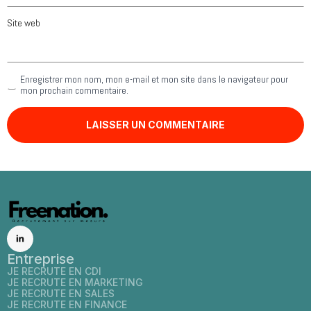
Site web
Enregistrer mon nom, mon e-mail et mon site dans le navigateur pour
mon prochain commentaire.
Entreprise
JE RECRUTE EN CDI
JE RECRUTE EN MARKETING
JE RECRUTE EN SALES
JE RECRUTE EN FINANCE