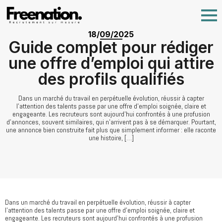
18/09/2025
Guide complet pour rédiger
une offre d’emploi qui attire
des profils qualifiés
Dans un marché du travail en perpétuelle évolution, réussir à capter
l’attention des talents passe par une offre d’emploi soignée, claire et
engageante. Les recruteurs sont aujourd’hui confrontés à une profusion
d’annonces, souvent similaires, qui n’arrivent pas à se démarquer. Pourtant,
une annonce bien construite fait plus que simplement informer : elle raconte
une histoire, […]
Dans un marché du travail en perpétuelle évolution, réussir à capter
l’attention des talents passe par une offre d’emploi soignée, claire et
engageante. Les recruteurs sont aujourd’hui confrontés à une profusion