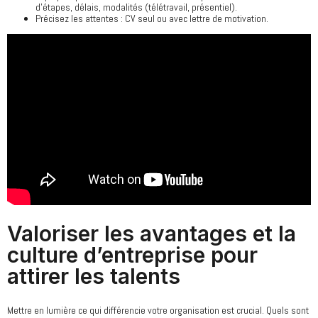
d’étapes, délais, modalités (télétravail, présentiel).
Précisez les attentes : CV seul ou avec lettre de motivation.
Valoriser les avantages et la
culture d’entreprise pour
attirer les talents
Mettre en lumière ce qui différencie votre organisation est crucial. Quels sont