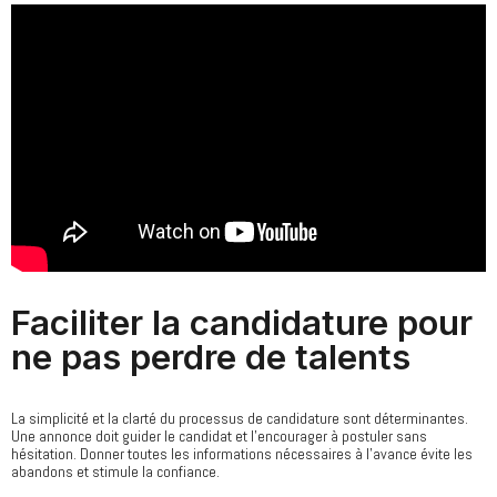
Faciliter la candidature pour
ne pas perdre de talents
La simplicité et la clarté du processus de candidature sont déterminantes.
Une annonce doit guider le candidat et l’encourager à postuler sans
hésitation. Donner toutes les informations nécessaires à l’avance évite les
abandons et stimule la confiance.