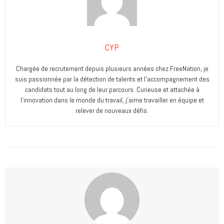
CYP
Chargée de recrutement depuis plusieurs années chez FreeNation, je
suis passionnée par la détection de talents et l’accompagnement des
candidats tout au long de leur parcours. Curieuse et attachée à
l’innovation dans le monde du travail, j’aime travailler en équipe et
relever de nouveaux défis.