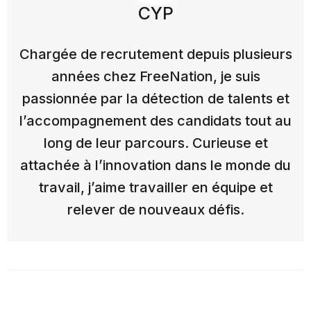
CYP
Chargée de recrutement depuis plusieurs
années chez FreeNation, je suis
passionnée par la détection de talents et
l’accompagnement des candidats tout au
long de leur parcours. Curieuse et
attachée à l’innovation dans le monde du
travail, j’aime travailler en équipe et
relever de nouveaux défis.